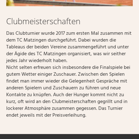
Clubmeisterschaften
Das Clubturnier wurde 2017 zum ersten Mal zusammen mit
dem TC Matzingen durchgeführt. Dabei wurden die
Tableaus der beiden Vereine zusammengeführt und unter
der Ägide des TC Matzingen organisiert, was wir seither
jedes Jahr wiederholt haben.
Nicht selten erfreuen sich insbesondere die Finalspiele bei
gutem Wetter einiger Zuschauer. Zwischen den Spielen
findet man immer wieder die Gelegenheit Gespräche mit
anderen Spielern und Zuschauern zu führen und neue
Kontakte zu knüpfen. Auch der Hunger kommt nicht zu
kurz, oft wird an den Clubmeisterschaften gegrillt und in
lockerer Atmosphäre zusammen gegessen. Das Turnier
endet jeweils mit der Preisverleihung.