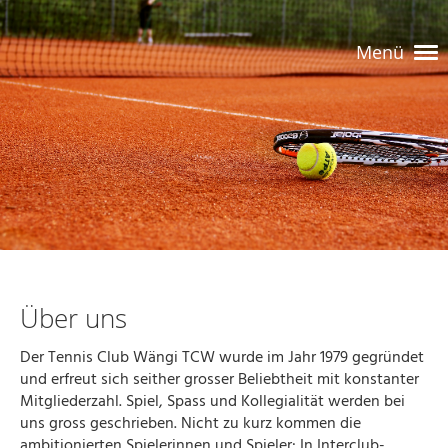
Menü
Über uns
Der Tennis Club Wängi TCW wurde im Jahr 1979 gegründet
und erfreut sich seither grosser Beliebtheit mit konstanter
Mitgliederzahl. Spiel, Spass und Kollegialität werden bei
uns gross geschrieben. Nicht zu kurz kommen die
ambitionierten Spielerinnen und Spieler: In Interclub-