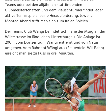
Teams oder bei den alljährlich stattfindenden
Clubmeisterschaften und dem Plauschturnier findet jeder
aktive Tennisspieler seine Herausforderung. Jeweils
Montag Abend trifft man sich zum freien Spielen.
Der Tennis Club Wängi befindet sich nahe der Murg an der
Wilerstrasse im ländlichen Hinterthurgau. Die Anlage ist
200m vom Dorfzentrum Wängi entfernt und von Natur
umgeben. Vom Bahnhof Wängi aus (Frauenfeld-Wil-Bahn)
erreicht man sie zu Fuss in drei Minuten.