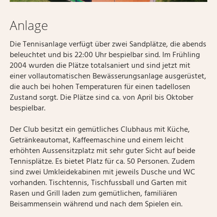
Anlage
Die Tennisanlage verfügt über zwei Sandplätze, die abends
beleuchtet und bis 22:00 Uhr bespielbar sind. Im Frühling
2004 wurden die Plätze totalsaniert und sind jetzt mit
einer vollautomatischen Bewässerungsanlage ausgerüstet,
die auch bei hohen Temperaturen für einen tadellosen
Zustand sorgt. Die Plätze sind ca. von April bis Oktober
bespielbar.
Der Club besitzt ein gemütliches Clubhaus mit Küche,
Getränkeautomat, Kaffeemaschine und einem leicht
erhöhten Aussensitzplatz mit sehr guter Sicht auf beide
Tennisplätze. Es bietet Platz für ca. 50 Personen. Zudem
sind zwei Umkleidekabinen mit jeweils Dusche und WC
vorhanden. Tischtennis, Tischfussball und Garten mit
Rasen und Grill laden zum gemütlichen, familiären
Beisammensein während und nach dem Spielen ein.