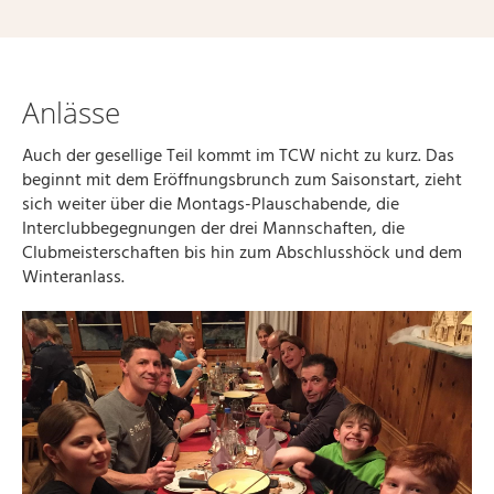
Anlässe
Auch der gesellige Teil kommt im TCW nicht zu kurz. Das
beginnt mit dem Eröffnungsbrunch zum Saisonstart, zieht
sich weiter über die Montags-Plauschabende, die
Interclubbegegnungen der drei Mannschaften, die
Clubmeisterschaften bis hin zum Abschlusshöck und dem
Winteranlass.